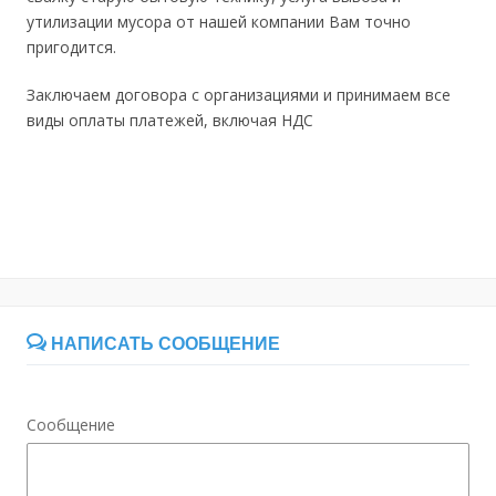
утилизации мусора от нашей компании Вам точно
пригодится.
Заключаем договора с организациями и принимаем все
виды оплаты платежей, включая НДС
НАПИСАТЬ СООБЩЕНИЕ
Сообщение