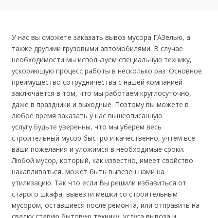
У нас вы сможете заказать вывоз мусора ГАЗелью, а
также другими грузовыми автомобилями. В случае
необходимости мы используем специальную технику,
ускоряющую процесс работы в несколько раз. Основное
преимущество сотрудничества с нашей компанией
заключается в том, что мы работаем круглосуточно,
даже в праздники и выходные. Поэтому вы можете в
любое время заказать у нас вышеописанную
услугу.Будьте уверенны, что мы уберем весь
строительный мусор быстро и качественно, учтем все
ваши пожелания и уложимся в необходимые сроки.
Любой мусор, который, как известно, имеет свойство
накапливаться, может быть вывезен нами на
утилизацию. Так что если Вы решили избавиться от
старого шкафа, вывезти мешки со строительным
мусором, оставшиеся после ремонта, или отправить на
свалку старую бытовую технику, услуга вывоза и