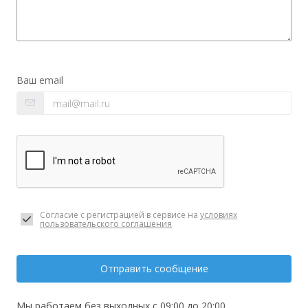
Ваш email
Согласие с регистрацией в сервисе на
условиях
пользовательского соглашения
Отправить сообщение
Мы работаем без выходных с 09:00 до 20:00