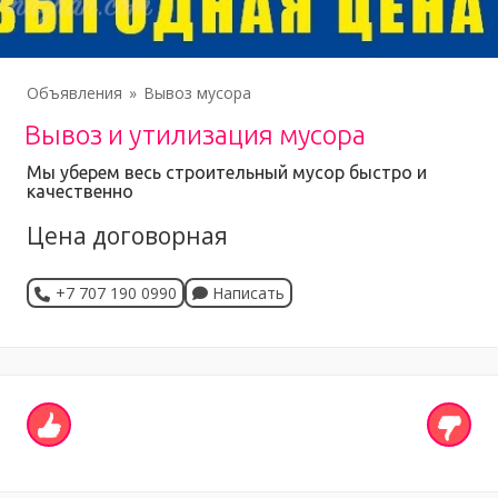
Объявления
Вывоз мусора
Вывоз и утилизация мусора
Мы уберем весь строительный мусор быстро и
качественно
Цена договорная
+7 707 190 0990
Написать