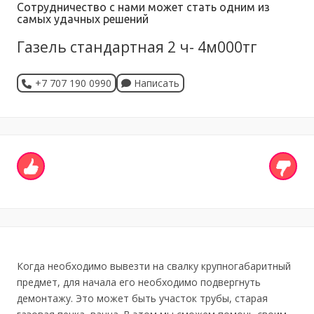
Сотрудничество с нами может стать одним из
самых удачных решений
Газель стандартная 2 ч- 4м000тг
+7 707 190 0990
Написать
Когда необходимо вывезти на свалку крупногабаритный
предмет, для начала его необходимо подвергнуть
демонтажу. Это может быть участок трубы, старая