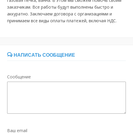
газовая печка, ванна. В этом мы сможем помочь своим
заказчикам. Все работы будут выполнены быстро и
аккуратно. Заключаем договора с организациями и
принимаем все виды оплаты платежей, включая НДС.
НАПИСАТЬ СООБЩЕНИЕ
Сообщение
Ваш email