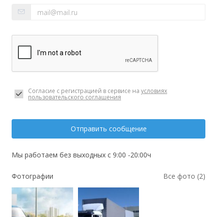
Согласие с регистрацией в сервисе на
условиях
пользовательского соглашения
Отправить сообщение
Мы работаем без выходных с 9:00 -20:00ч
Фотографии
Все фото (2)