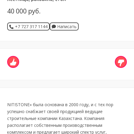
40 000 руб.
+7 727 317 1144
Написать
NITISTONE» была основана в 2000 году, и с тех пор
успешно снабжает своей продукцией ведущие
строительные компании Казахстана. Компания
располагает собственным производственным
комплексом и предлагает широкий спектр услуг,