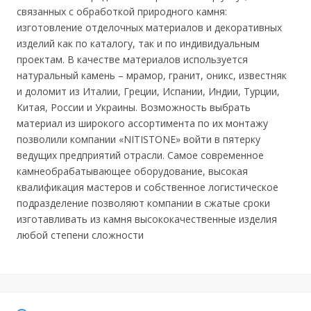
связанных с обработкой природного камня:
изготовление отделочных материалов и декоративных
изделий как по каталогу, так и по индивидуальным
проектам. В качестве материалов используется
натуральный камень – мрамор, гранит, оникс, известняк
и доломит из Италии, Греции, Испании, Индии, Турции,
Китая, России и Украины. Возможность выбрать
материал из широкого ассортимента по их монтажу
позволили компании «NITISTONE» войти в пятерку
ведущих предприятий отрасли. Самое современное
камнеобрабатывающее оборудование, высокая
квалификация мастеров и собственное логистическое
подразделение позволяют компании в сжатые сроки
изготавливать из камня высококачественные изделия
любой степени сложности