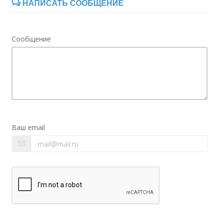
НАПИСАТЬ СООБЩЕНИЕ
Сообщение
Ваш email