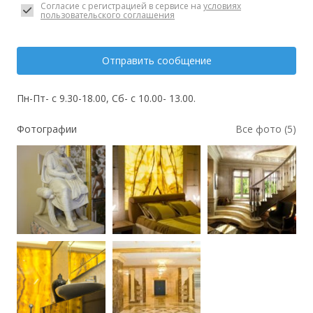
Согласие с регистрацией в сервисе на
условиях
пользовательского соглашения
Отправить сообщение
Пн-Пт- с 9.30-18.00, Сб- с 10.00- 13.00.
Фотографии
Все фото (5)