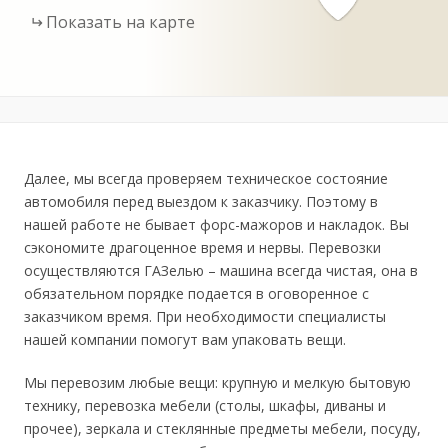
Показать на карте
Далее, мы всегда проверяем техническое состояние
автомобиля перед выездом к заказчику. Поэтому в
нашей работе не бывает форс-мажоров и накладок. Вы
сэкономите драгоценное время и нервы. Перевозки
осуществляются ГАЗелью – машина всегда чистая, она в
обязательном порядке подается в оговоренное с
заказчиком время. При необходимости специалисты
нашей компании помогут вам упаковать вещи.
Мы перевозим любые вещи: крупную и мелкую бытовую
технику, перевозка мебели (столы, шкафы, диваны и
прочее), зеркала и стеклянные предметы мебели, посуду,