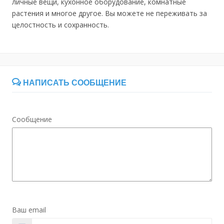
личные вещи, кухонное оборудование, комнатные
растения и многое другое. Вы можете не переживать за
целостность и сохранность.
НАПИСАТЬ СООБЩЕНИЕ
Сообщение
Ваш email