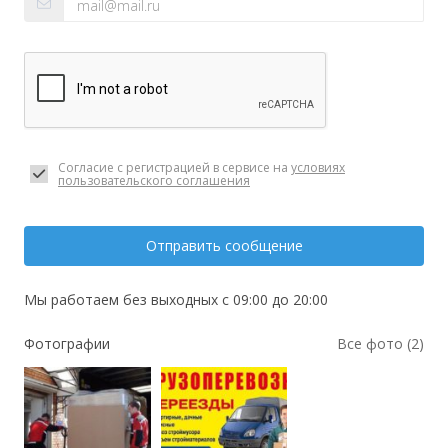
Согласие с регистрацией в сервисе на
условиях
пользовательского соглашения
Отправить сообщение
Мы работаем без выходных с 09:00 до 20:00
Фотографии
Все фото (2)