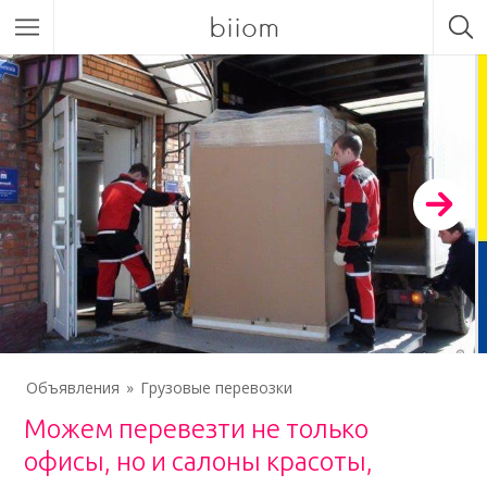
biiom
Объявления
Грузовые перевозки
Можем перевезти не только
офисы, но и салоны красоты,