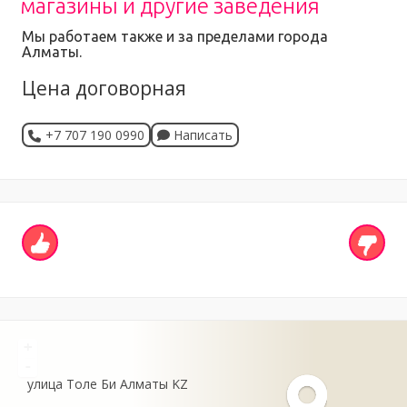
магазины и другие заведения
Мы работаем также и за пределами города
Алматы.
Цена договорная
+7 707 190 0990
Написать
+
-
улица Толе Би
Алматы
KZ