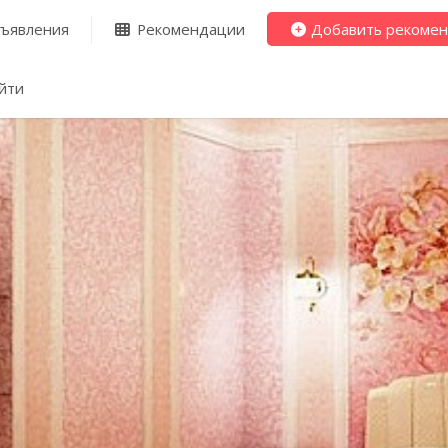
ъявления
Рекомендации
Добавить рекоме
йти