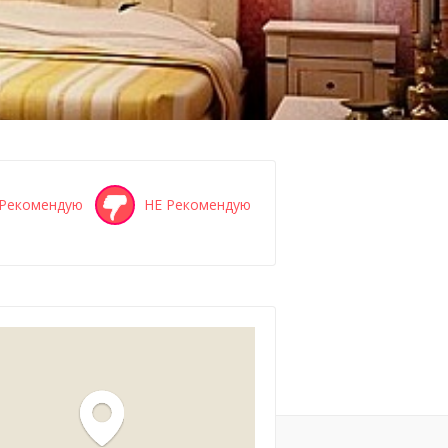
Рекомендую
НЕ Рекомендую