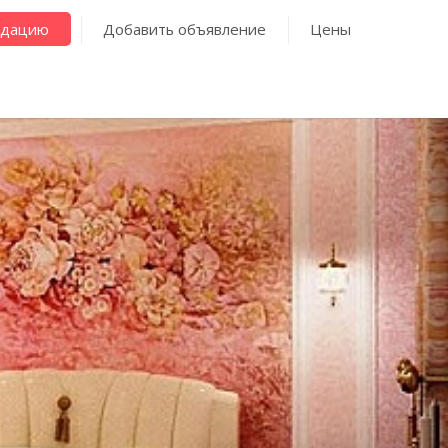
ндацию
Добавить объявление
Цены