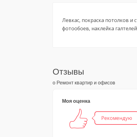
Левкас, покраска потолков и с
фотообоев, наклейка галтелей
Отзывы
о Ремонт квартир и офисов
Моя оценка
Рекомендую