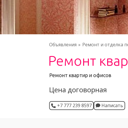
Объявления
Ремонт и отделка 
Ремонт квар
Ремонт квартир и офисов
Цена договорная
+7 777 239 8597
Написать