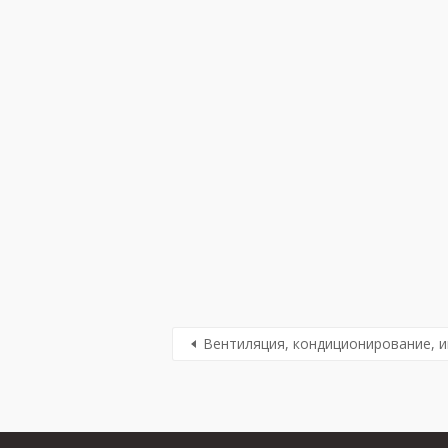
Вентиляция, кондиционирование, 