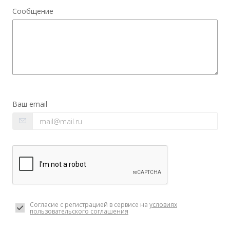
Сообщение
Ваш email
Согласие с регистрацией в сервисе на
условиях
пользовательского соглашения