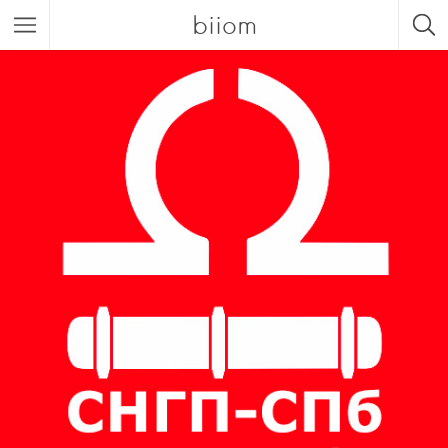
biiom