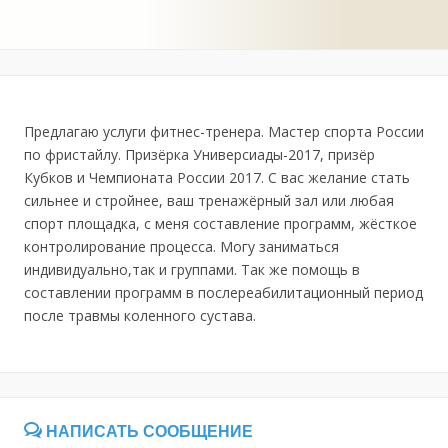
Предлагаю услуги фитнес-тренера. Мастер спорта России
по фристайлу. Призёрка Универсиады-2017, призёр
Кубков и Чемпионата России 2017. С вас желание стать
сильнее и стройнее, ваш тренажёрный зал или любая
спорт площадка, с меня составление программ, жёсткое
контролирование процесса. Могу заниматься
индивидуально,так и группами. Так же помощь в
составлении программ в послереабилитационный период
после травмы коленного сустава.
НАПИСАТЬ СООБЩЕНИЕ