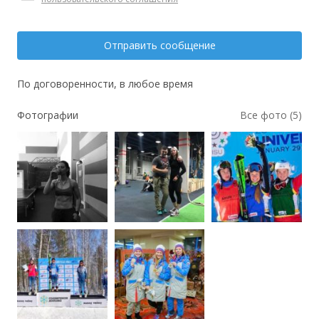
Отправить сообщение
По договоренности, в любое время
Фотографии
Все фото (5)