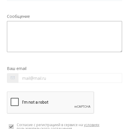
Сообщение
Ваш email
Согласие с регистрацией в сервисе на
условиях
пользовательского соглашения