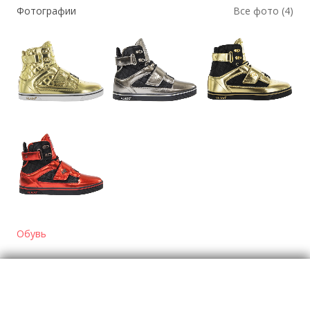
Фотографии
Все фото (4)
Обувь
Отзывы