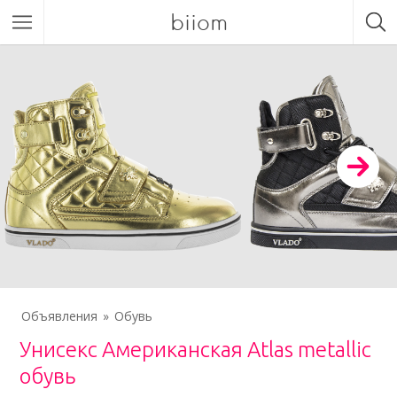
biiom
Объявления
Обувь
Унисекс Американская Atlas metallic
обувь