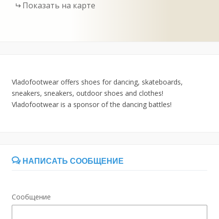
Показать на карте
Vladofootwear offers shoes for dancing, skateboards,
sneakers, sneakers, outdoor shoes and clothes!
Vladofootwear is a sponsor of the dancing battles!
НАПИСАТЬ СООБЩЕНИЕ
Сообщение