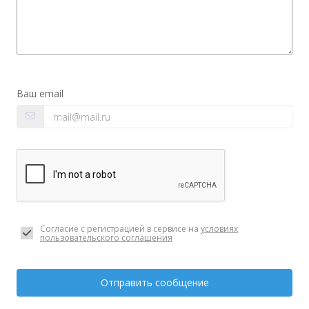
Ваш email
Согласие с регистрацией в сервисе на
условиях
пользовательского соглашения
Отправить сообщение