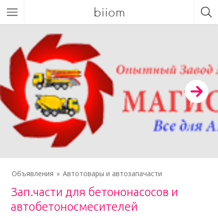
biiom
Объявления
Автотовары и автозапачасти
Зап.части для бетононасосов и
автобетоносмесителей