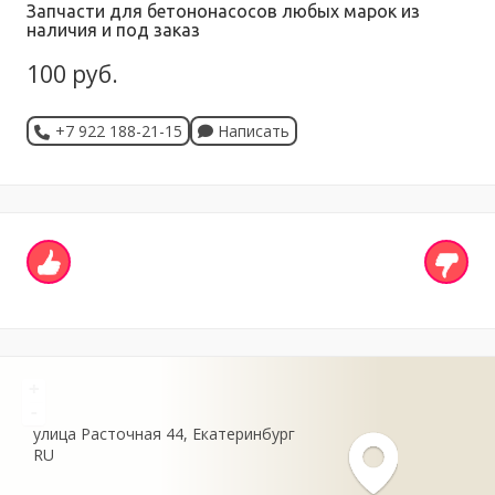
Запчасти для бетононасосов любых марок из
наличия и под заказ
100 руб.
+7 922 188-21-15
Написать
+
-
улица Расточная
44
Екатеринбург
RU