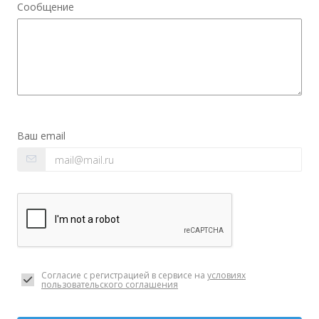
Сообщение
Ваш email
Согласие с регистрацией в сервисе на
условиях
пользовательского соглашения