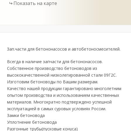
Показать на карте
Зап.части для бетононасосов и автобетоносмесителей.
Всегда в наличие запчасти для бетононасосов.
Собственное производство бетоноводов из
высококачественной низколегированной стали 09Г2С.
Изготовим бетоноводы по Вашим размерам.
Качество нашей продукции гарантировано многолетним
опытом производства и использованием качественных
материалов. Многократно подтверждено успешной
эксплуатацией в самых суровых условиях России.
Замки бетоновода
Уплотнение бетоновода
Разгонные трубы(пусковые конуса)