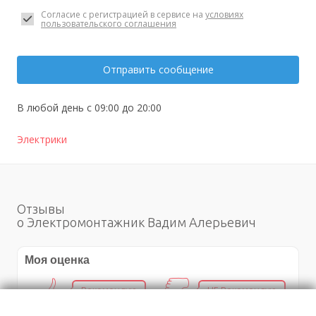
Согласие с регистрацией в сервисе на
условиях
пользовательского соглашения
Отправить сообщение
В любой день с 09:00 до 20:00
Электрики
Отзывы
о Электромонтажник Вадим Алерьевич
Моя оценка
Рекомендую
НЕ Рекомендую