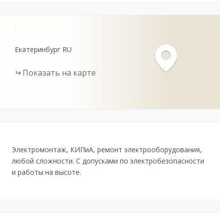
+
-
Екатеринбург
RU
Показать на карте
Электромонтаж, КИПиА, ремонт электрооборудования,
любой сложности. С допусками по электробезопасности
и работы на высоте.