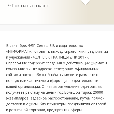
Показать на карте
В сентябре, ФЛП Семаш Е.Е. и издательство
«ИНФОРМАТ», готовят к выходу справочник предприятий
и учреждений «ЖЕЛТЫЕ СТРАНИЦЫ ДНР 2017».
Справочник содержит сведения о действующих фирмах и
компаниях в ДНР: адресах, телефонах, официальных
сайтах и часах работы. В нём вы можете разместить
полную или частичную информацию о деятельности
вашей организации. Оплатив размещение один раз, вы
получаете рекламу на целый год.Большой тираж 20000
экземпляров, адресное распространение, путём прямой
доставки в офисы, бизнес-центры, предприятия оптовой
и розничной торговли, предприятия сферы