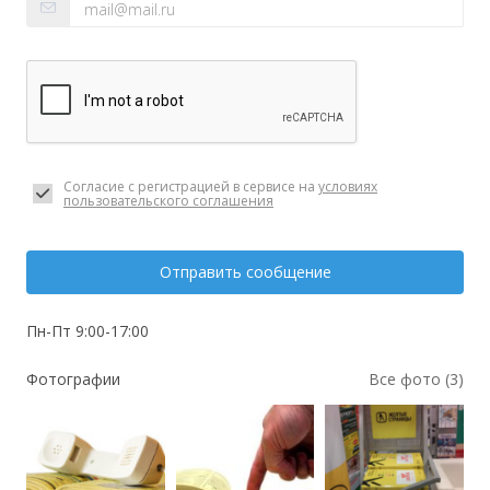
Согласие с регистрацией в сервисе на
условиях
пользовательского соглашения
Отправить сообщение
Пн-Пт 9:00-17:00
Фотографии
Все фото (3)