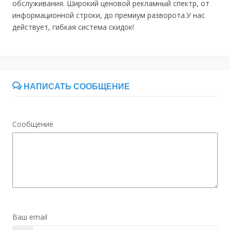
обслуживания. Широкий ценовой рекламный спектр, от
информационной строки, до премиум разворота.У нас
действует, гибкая система скидок!
НАПИСАТЬ СООБЩЕНИЕ
Сообщение
Ваш email