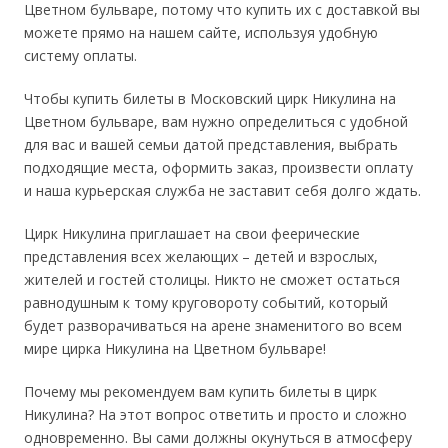
Цветном бульваре, потому что купить их с доставкой вы
можете прямо на нашем сайте, используя удобную
систему оплаты.
Чтобы купить билеты в Московский цирк Никулина на
Цветном бульваре, вам нужно определиться с удобной
для вас и вашей семьи датой представления, выбрать
подходящие места, оформить заказ, произвести оплату
и наша курьерская служба не заставит себя долго ждать.
Цирк Никулина приглашает на свои феерические
представления всех желающих – детей и взрослых,
жителей и гостей столицы. Никто не сможет остаться
равнодушным к тому круговороту событий, который
будет разворачиваться на арене знаменитого во всем
мире цирка Никулина на Цветном бульваре!
Почему мы рекомендуем вам купить билеты в цирк
Никулина? На этот вопрос ответить и просто и сложно
одновременно. Вы сами должны окунуться в атмосферу