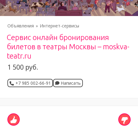
Объявления
Интернет-сервисы
Сервис онлайн бронирования
билетов в театры Москвы – moskva-
teatr.ru
1 500 руб.
+7 985 002-66-91
Написать