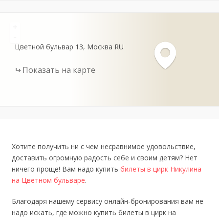
+
-
Цветной бульвар
13
Москва
RU
Показать на карте
Хотите получить ни с чем несравнимое удовольствие,
доставить огромную радость себе и своим детям? Нет
ничего проще! Вам надо купить
билеты в цирк Никулина
на Цветном бульваре
.
Благодаря нашему сервису онлайн-бронирования вам не
надо искать, где можно купить билеты в цирк на