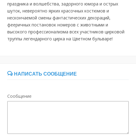
праздника и волшебства, задорного юмора и острых
шуток, невероятно ярких красочных костюмов и
нескончаемой смены фантастических декораций,
фееричных постановок номеров с животными и
высокого профессионализма всех участников цирковой
труппы легендарного цирка на Цветном бульваре!
НАПИСАТЬ СООБЩЕНИЕ
Сообщение