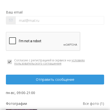
Ваш email
Согласие с регистрацией в сервисе на
условиях
пользовательского соглашения
Отправить сообщение
пн-вс, 09:00-21:00
Фотографии
Все фото (1)