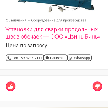
Объявления
Оборудование для производства
Установки для сварки продольных
швов обечаек — ООО «Цзинь Бинь»
Цена по запросу
+86 159 8234 7117
Написать
WhatsApp