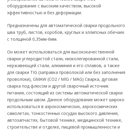
оборудование с высоким качеством, высокой
эффективностью и без деформации.
Предназначены для автоматической сварки продольного
шва труб, листов, коробов, круглых и эллипсных обечаек
с толщиной 0,35мм-6мм.
Он может использоваться для высококачественной
сварки углеродистой стали, низколегированной стали,
нержавеющей стали, алюминия и его сплавов, а также
для сварки TIG (заправка проволокой или без заполнения
проволоки), GMAW (CO2 / MIG / MAG) Сварка, дуговая
сварка под флюсом и другой сварочный источник
питания, состоящий из системы автоматической сварки
продольным швом. Данное оборудование может широко
использоваться в аэрокосмических, аэрокосмических
самолетах, тонкостенных сосудах высокого давления,
автозапчастях, бытовой технике, медицинской технике,
строительстве и отделке, пищевой промышленности и