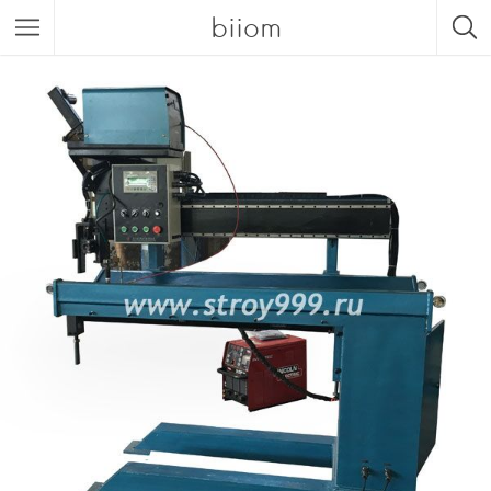
biiom