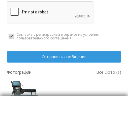
Согласие с регистрацией в сервисе на
условиях
пользовательского соглашения
Отправить сообщение
Фотографии
Все фото (1)
Оборудование для