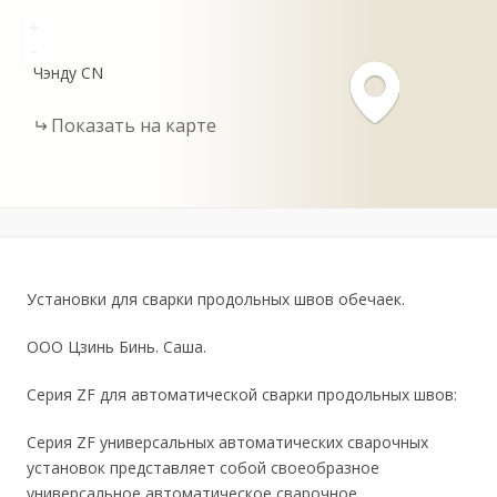
+
-
Чэнду
CN
Показать на карте
Установки для сварки продольных швов обечаек.
ООО Цзинь Бинь. Саша.
Серия ZF для автоматической сварки продольных швов:
Серия ZF универсальных автоматических сварочных
установок представляет собой своеобразное
универсальное автоматическое сварочное