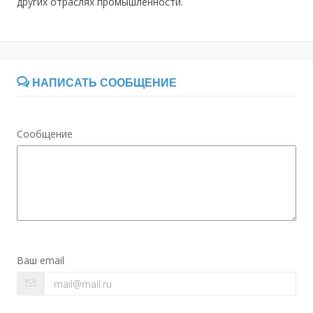
других отраслях промышленности.
НАПИСАТЬ СООБЩЕНИЕ
Сообщение
Ваш email