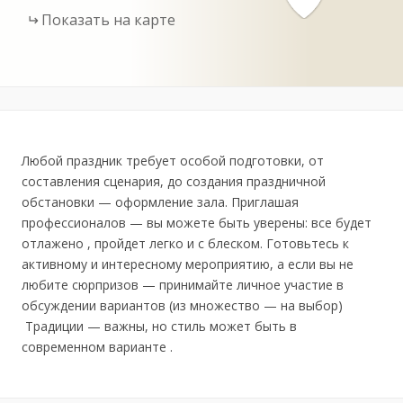
Показать на карте
Любой праздник требует особой подготовки, от
составления сценария, до создания праздничной
обстановки — оформление зала. Приглашая
профессионалов — вы можете быть уверены: все будет
отлажено , пройдет легко и с блеском. Готовьтесь к
активному и интересному мероприятию, а если вы не
любите сюрпризов — принимайте личное участие в
обсуждении вариантов (из множество — на выбор)
Традиции — важны, но стиль может быть в
современном варианте .