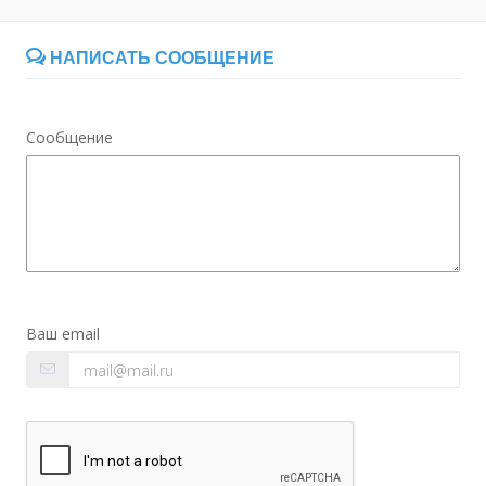
НАПИСАТЬ СООБЩЕНИЕ
Сообщение
Ваш email