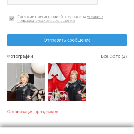
Согласие с регистрацией в сервисе на
условиях
пользовательского соглашения
Отправить сообщение
Фотографии
Все фото (2)
Организация праздников