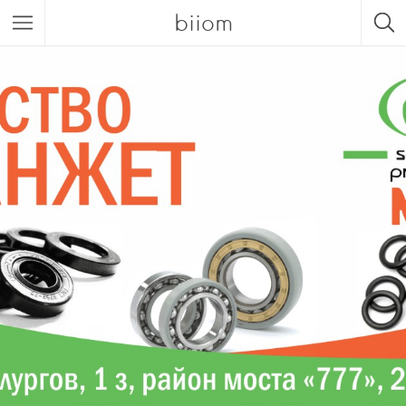
biiom