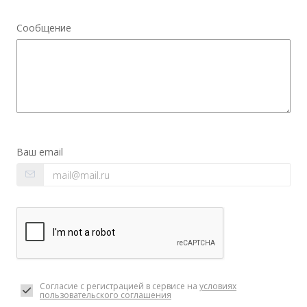
Сообщение
Ваш email
Согласие с регистрацией в сервисе на
условиях
пользовательского соглашения