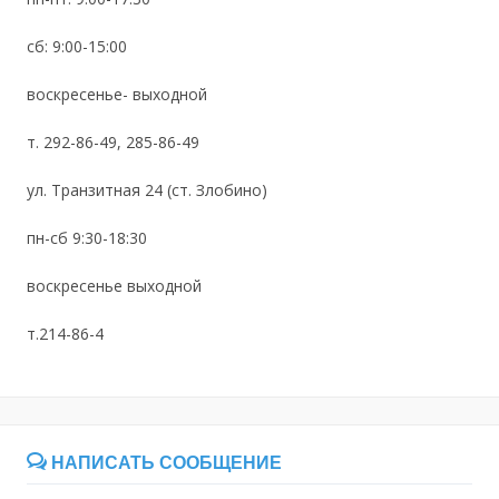
сб: 9:00-15:00
воскресенье- выходной
т. 292-86-49, 285-86-49
ул. Транзитная 24 (ст. Злобино)
пн-сб 9:30-18:30
воскресенье выходной
т.214-86-4
НАПИСАТЬ СООБЩЕНИЕ