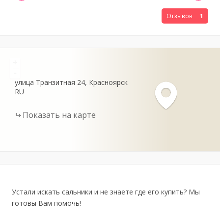
Отзывов
1
+
-
улица Транзитная
24
Красноярск
RU
Показать на карте
Устали искать сальники и не знаете где его купить? Мы
готовы Вам помочь!