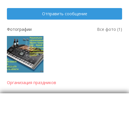
Отправить сообщение
Фотографии
Все фото (1)
Организация праздников
Отзывы
о Музыканты