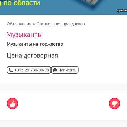
Объявления
Организация праздников
Музыканты
Музыканты на торжество
Цена договорная
+375 29 730-00-78
Написать