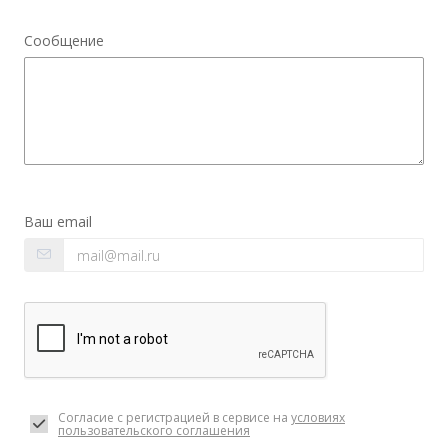
Сообщение
Ваш email
Согласие с регистрацией в сервисе на
условиях
пользовательского соглашения