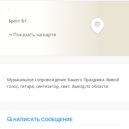
+
-
Брест
BY
Показать на карте
Музыкальное сопровождение Вашего Праздника. Живой
голос, гитара, синтезатор, свет. Выезд по области.
НАПИСАТЬ СООБЩЕНИЕ