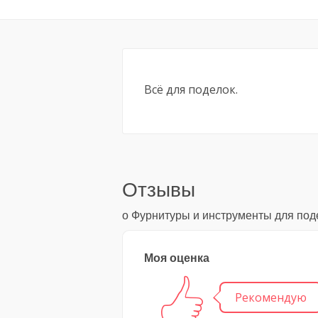
Всё для поделок.
Отзывы
о Фурнитуры и инструменты для под
Моя оценка
Рекомендую