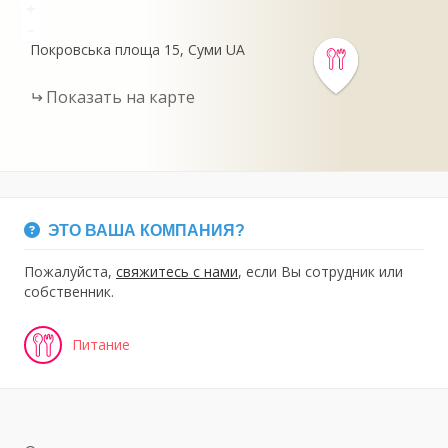
+
-
Покровська площа
15
Суми
UA
Показать на карте
ЭТО ВАША КОМПАНИЯ?
Пожалуйста,
свяжитесь с нами
, если Вы сотрудник или
собственник.
Питание