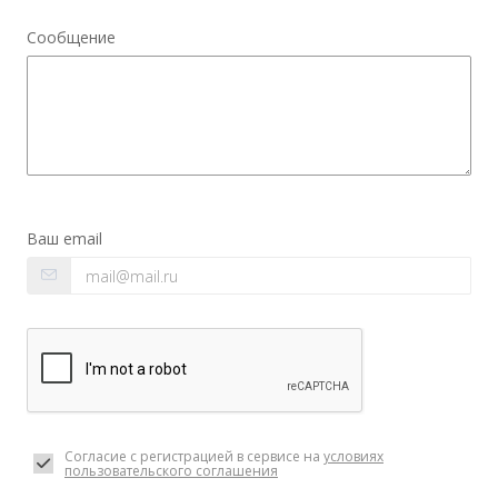
Сообщение
Ваш email
Согласие с регистрацией в сервисе на
условиях
пользовательского соглашения