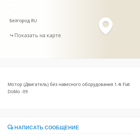
+
-
Белгород
RU
Показать на карте
Мотор (Двигатель) без навесного оборудования 1.4i Fiat
Doblo -09
НАПИСАТЬ СООБЩЕНИЕ