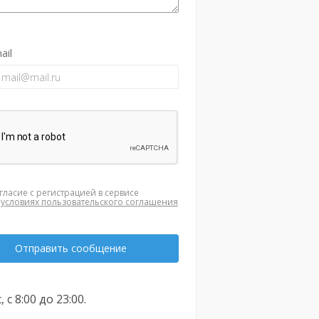
ail
гласие с регистрацией в сервисе
а
условиях пользовательского соглашения
Отправить сообщение
, с 8:00 до 23:00.