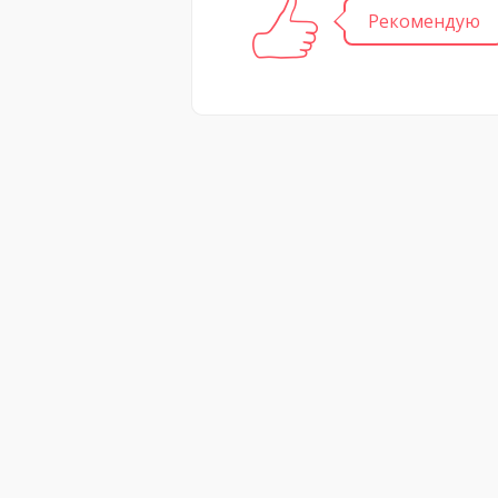
Рекомендую