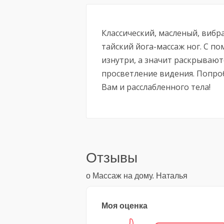
Классический, масленый, виб
тайский йога-массаж ног. С 
изнутри, а значит раскрывают
просветление видения. Попро
Вам и расслабленного тела!
Отзывы
о Массаж на дому. Наталья
Моя оценка