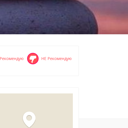
Рекомендую
НЕ Рекомендую