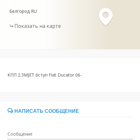
-
Белгород
RU
Показать на карте
КПП 2.3MJET 6ступ Fiat Ducator 06-
НАПИСАТЬ СООБЩЕНИЕ
Сообщение