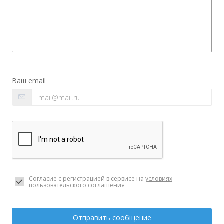
Ваш email
Согласие с регистрацией в сервисе на
условиях
пользовательского соглашения
Отправить сообщение