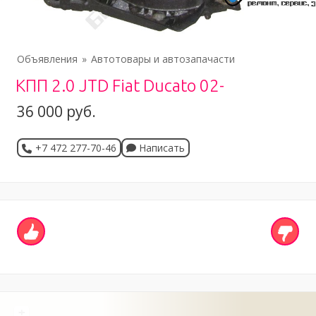
Объявления
Автотовары и автозапачасти
КПП 2.0 JTD Fiat Ducato 02-
36 000 руб.
+7 472 277-70-46
Написать
+