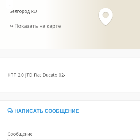
-
Белгород
RU
Показать на карте
КПП 2.0 JTD Fiat Ducato 02-
НАПИСАТЬ СООБЩЕНИЕ
Сообщение