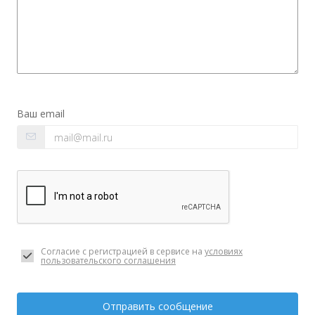
Ваш email
Согласие с регистрацией в сервисе на
условиях
пользовательского соглашения
Отправить сообщение