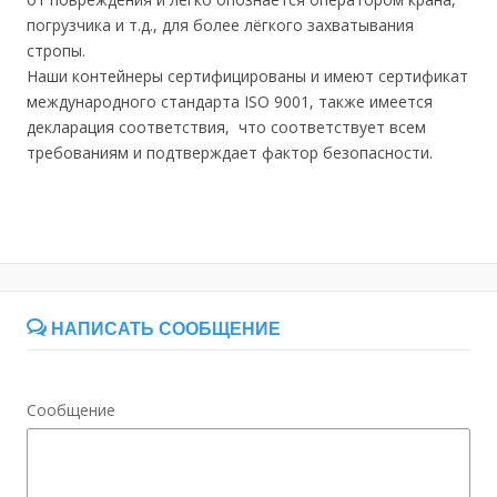
погрузчика и т.д., для более лёгкого захватывания
стропы.
Наши контейнеры сертифицированы и имеют сертификат
международного стандарта ISO 9001, также имеется
декларация соответствия, что соответствует всем
требованиям и подтверждает фактор безопасности.
НАПИСАТЬ СООБЩЕНИЕ
Сообщение