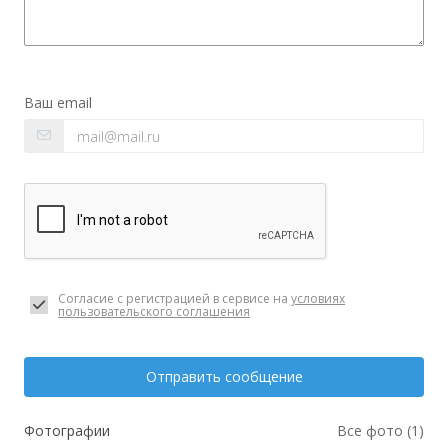
Ваш email
Согласие с регистрацией в сервисе на
условиях
пользовательского соглашения
Отправить сообщение
Фотографии
Все фото (1)