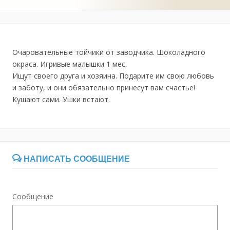
Очаровательные тойчики от заводчика. Шоколадного
окраса. Игривые малышки 1 мес.
Ищут своего друга и хозяина. Подарите им свою любовь
и заботу, и они обязательно принесут вам счастье!
Кушают сами. Ушки встают.
НАПИСАТЬ СООБЩЕНИЕ
Сообщение