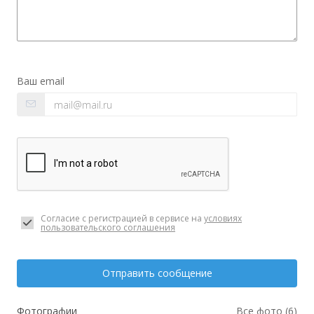
Ваш email
Согласие с регистрацией в сервисе на
условиях
пользовательского соглашения
Отправить сообщение
Фотографии
Все фото (6)