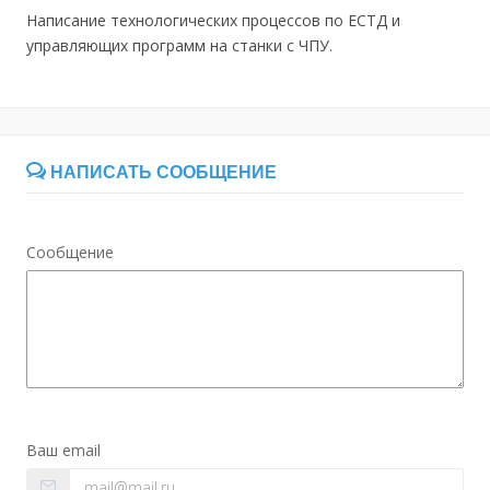
Написание технологических процессов по ЕСТД и
управляющих программ на станки с ЧПУ.
НАПИСАТЬ СООБЩЕНИЕ
Сообщение
Ваш email