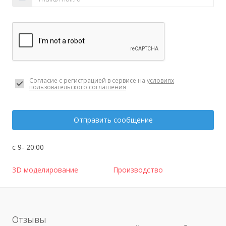
Согласие с регистрацией в сервисе на
условиях
пользовательского соглашения
Отправить сообщение
с 9- 20:00
3D моделирование
Производство
Отзывы