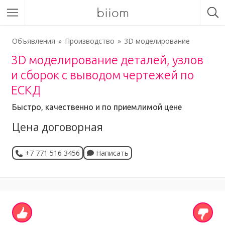
biiom
Объявления
Производство
3D моделирование
3D моделирование деталей, узлов
и сборок с выводом чертежей по
ЕСКД
Быстро, качественно и по приемлимой цене
Цена договорная
+7 771 516 3456
Написать