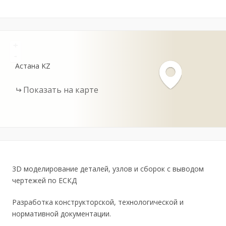
+
-
Астана
KZ
Показать на карте
3D моделирование деталей, узлов и сборок с выводом
чертежей по ЕСКД
Разработка конструкторской, технологической и
нормативной документации.