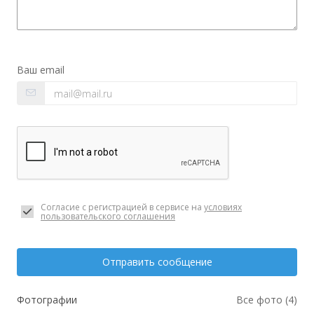
Ваш email
Согласие с регистрацией в сервисе на
условиях
пользовательского соглашения
Отправить сообщение
Фотографии
Все фото (4)