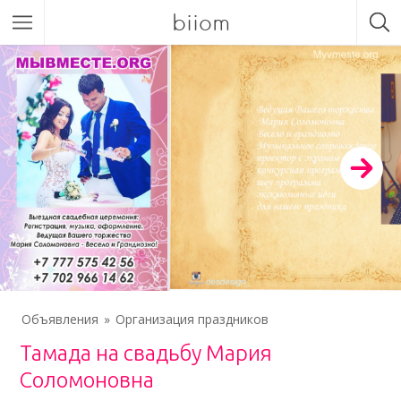
biiom
Объявления
Организация праздников
Тамада на свадьбу Мария
Соломоновна