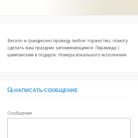
Весело и грандиозно проведу любое торжество, помогу
сделать ваш праздник запоминающимся. Пирамида с
шампанским в подарок. Номера вокального исполнения.
НАПИСАТЬ СООБЩЕНИЕ
Сообщение