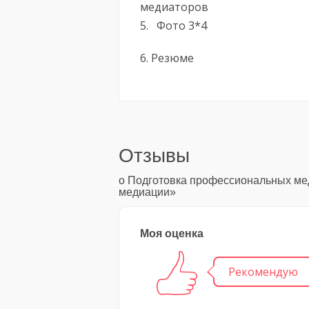
медиаторов
5. Фото 3*4
6. Резюме
Отзывы
о Подготовка профессиональных ме
медиации»
Моя оценка
Рекомендую