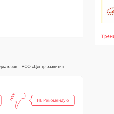
Трен
диаторов – РОО «Центр развития
НЕ Рекомендую