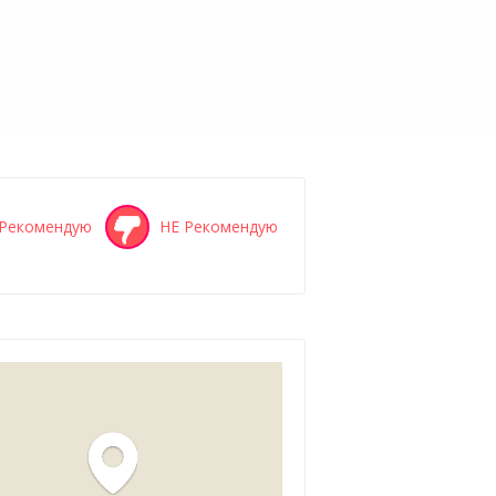
Рекомендую
НЕ Рекомендую