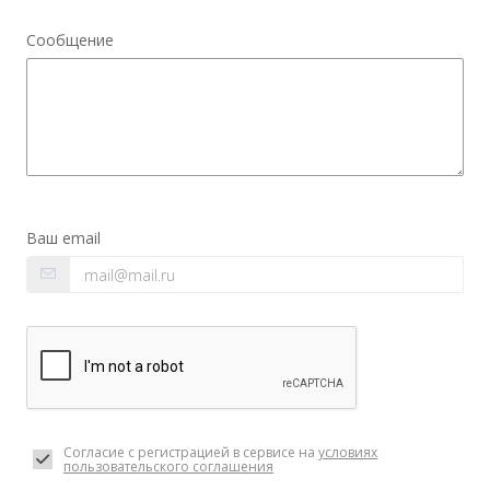
Сообщение
Ваш email
Согласие с регистрацией в сервисе на
условиях
пользовательского соглашения