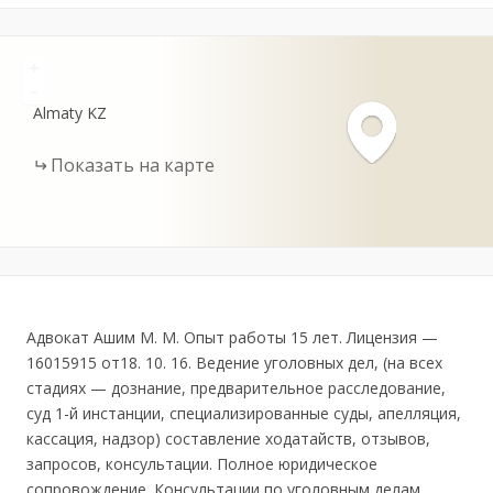
+
-
Almaty
KZ
Показать на карте
Адвокат Ашим М. М. Опыт работы 15 лет. Лицензия —
16015915 от18. 10. 16. Ведение уголовных дел, (на всех
стадиях — дознание, предварительное расследование,
суд 1-й инстанции, специализированные суды, апелляция,
кассация, надзор) составление ходатайств, отзывов,
запросов, консультации. Полное юридическое
сопровождение. Консультации по уголовным делам,