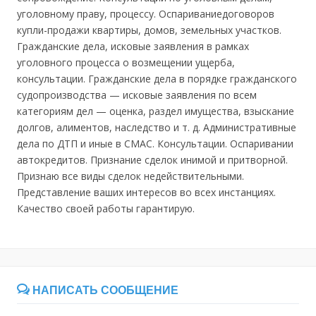
уголовному праву, процессу. Оспариваниедоговоров
купли-продажи квартиры, домов, земельных участков.
Гражданские дела, исковые заявления в рамках
уголовного процесса о возмещении ущерба,
консультации. Гражданские дела в порядке гражданского
судопроизводства — исковые заявления по всем
категориям дел — оценка, раздел имущества, взыскание
долгов, алиментов, наследство и т. д. Административные
дела по ДТП и иные в СМАС. Консультации. Оспаривании
автокредитов. Признание сделок инимой и притворной.
Признаю все виды сделок недействительными.
Представление ваших интересов во всех инстанциях.
Качество своей работы гарантирую.
НАПИСАТЬ СООБЩЕНИЕ