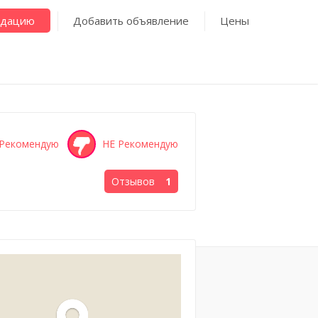
ндацию
Добавить объявление
Цены
Рекомендую
НЕ Рекомендую
Отзывов
1