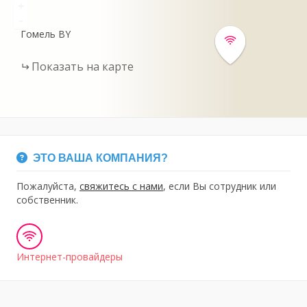
+
-
Гомель
BY
Показать на карте
ЭТО ВАША КОМПАНИЯ?
Пожалуйста,
свяжитесь с нами
, если Вы сотрудник или
собственник.
Интернет-провайдеры