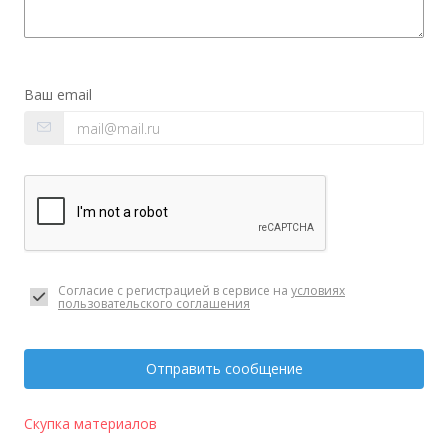
Ваш email
Согласие с регистрацией в сервисе на
условиях
пользовательского соглашения
Отправить сообщение
Скупка материалов