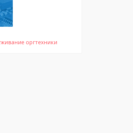
уживание оргтехники