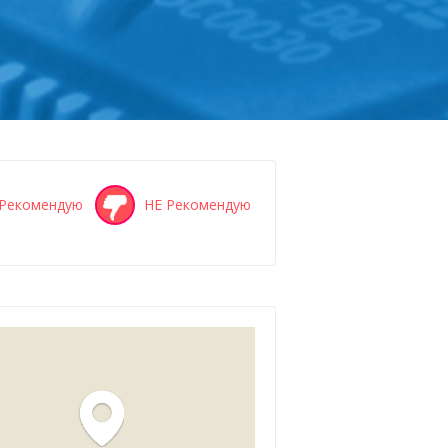
Рекомендую
НЕ Рекомендую