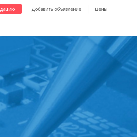
ндацию
Добавить объявление
Цены