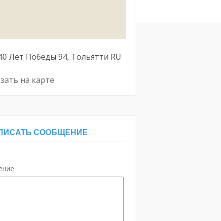
40 Лет Победы
94
Тольятти
RU
зать на карте
ПИСАТЬ СООБЩЕНИЕ
ение