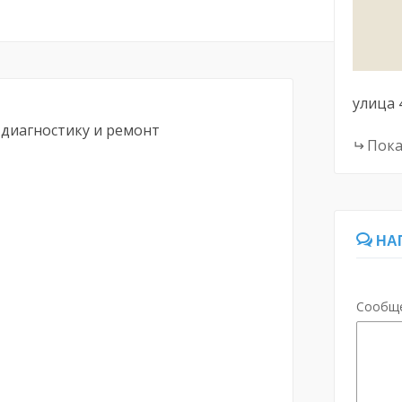
улица 
диагностику и ремонт
Пока
НА
Сообщ