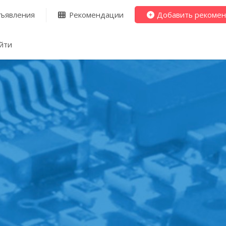
ъявления
Рекомендации
Добавить рекоме
йти