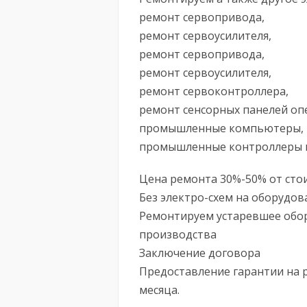
ремонт сервопривода,
ремонт сервоусилителя,
ремонт сервопривода,
ремонт сервоусилителя,
ремонт сервоконтроллера,
ремонт сенсорных панелей оп
промышленные компьютеры,
промышленные контроллеры и
Цена ремонта 30%-50% от сто
Без электро-схем на оборудов
Ремонтируем устаревшее обор
производства
Заключение договора
Предоставление гарантии на 
месяца.