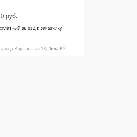
0 руб.
сплатный выезд к заказчику
улица Варшавская
58
Лида
BY