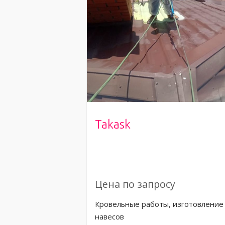
Takask
Цена по запросу
Кровельные работы, изготовление
навесов