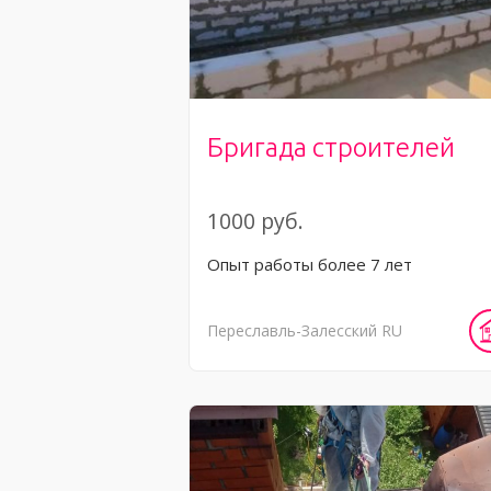
Бригада строителей
1000 руб.
Опыт работы более 7 лет
Переславль-Залесский
RU