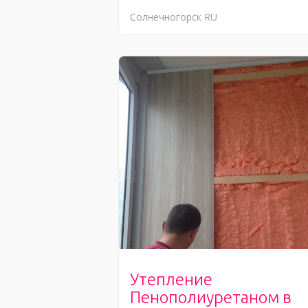
Солнечногорск
RU
Утепление
Пенополиуретаном в