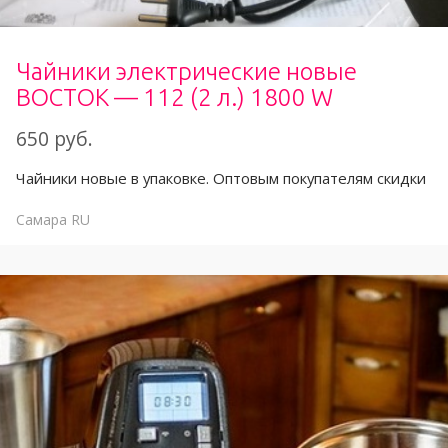
Чайники электрические новые
ВОСТОК — 112 (2 л.) 1800 W
650 руб.
Чайники новые в упаковке. Оптовым покупателям скидки
Самара
RU