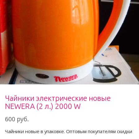
Чайники электрические новые
NEWERA (2 л.) 2000 W
600 руб.
Чайники новые в упаковке. Оптовым покупателям скидки