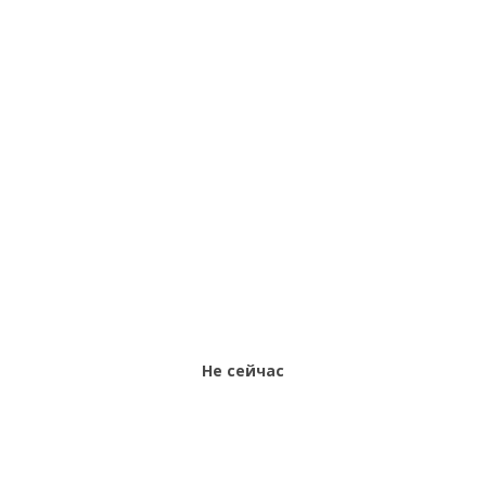
Не сейчас