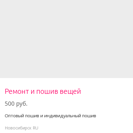
Ремонт и пошив вещей
500 руб.
Оптовый пошив и индивидуальный пошив
Новосибирск
RU