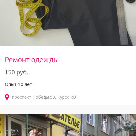
Ремонт одежды
150 руб.
Опыт 10 лет
проспект Победы
50
Курск
RU