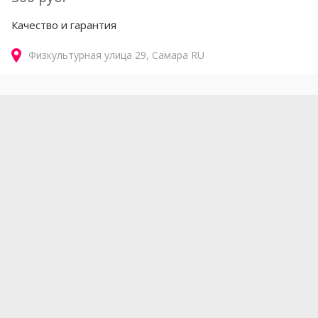
Качество и гарантия
Физкультурная улица
29
Самара
RU