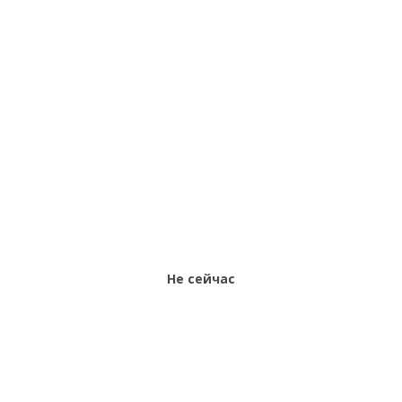
Не сейчас