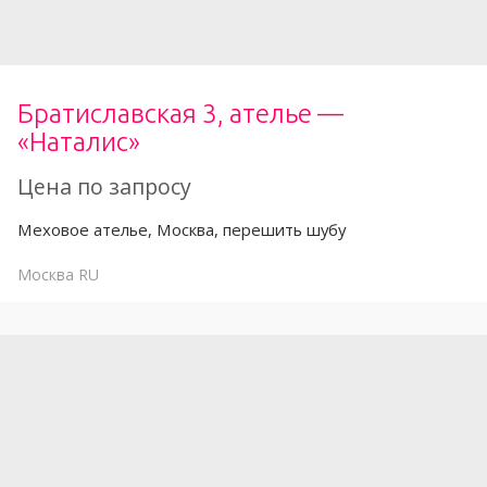
Братиславская 3, ателье —
«Наталис»
Цена по запросу
Меховое ателье, Москва, перешить шубу
Москва
RU