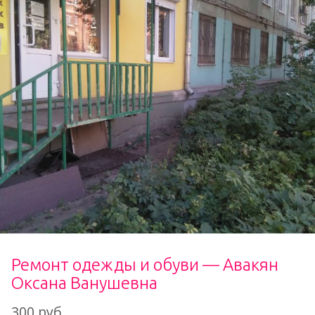
Ремонт одежды и обуви — Авакян
Оксана Ванушевна
300 руб.