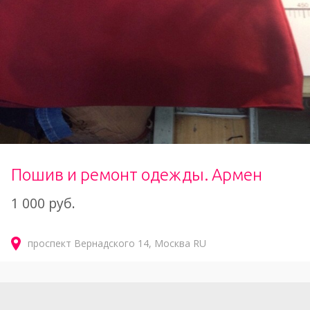
Пошив и ремонт одежды. Армен
1 000 руб.
проспект Вернадского
14
Москва
RU