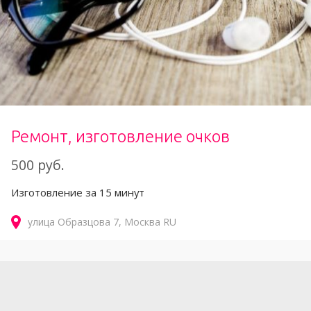
Ремонт, изготовление очков
500 руб.
Изготовление за 15 минут
улица Образцова
7
Москва
RU