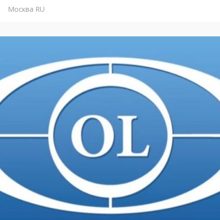
Москва
RU