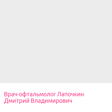
Врач-офтальмолог Лапочкин
Дмитрий Владимирович