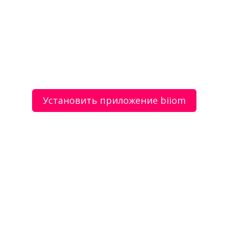
Установить приложение biiom