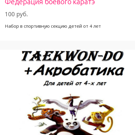
Федерация боевого каратэ
100 руб.
Набор в спортивную секцию детей от 4 лет