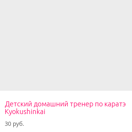
Детский домашний тренер по каратэ
Kyokushinkai
30 руб.