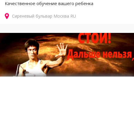
Качественное обучение вашего ребенка
Сиреневый бульвар
Москва
RU