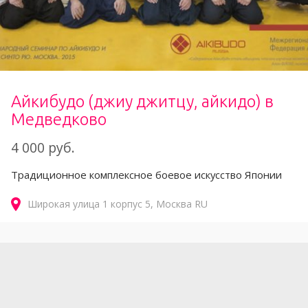
Айкибудо (джиу джитцу, айкидо) в
Медведково
4 000 руб.
Традиционное комплексное боевое искусство Японии
Широкая улица
1 корпус 5
Москва
RU