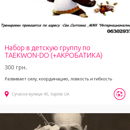
Набор в детскую группу по
TAEKWON-DO (+АКРОБАТИКА)
300 грн.
Развивает силу, координацию, ловкость и гибкость
Сучасна вулиця
40
Харків
UA