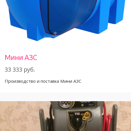
Мини АЗС
33 333 руб.
Производство и поставка Мини АЗС