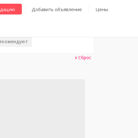
ндацию
Добавить объявление
Цены
рекомендуют
Сброс