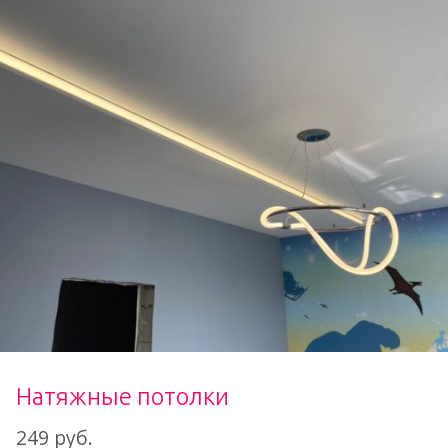
Натяжные потолки
249 руб.