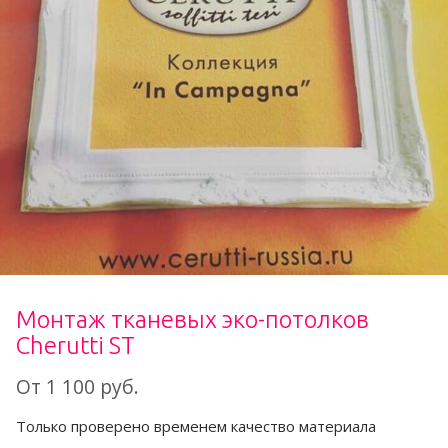
Монтаж тканевых эко-потолков
Cherutti ST
От 1 100 руб.
Только проверено временем качество материала