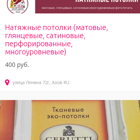
Натяжные потолки (матовые,
глянцевые, сатиновые,
перфорированные,
многоуровневые)
400 руб.
улица Ленина
72г
Азов
RU