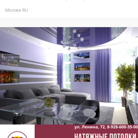
Москва
RU