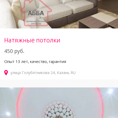
Натяжные потолки
450 руб.
Опыт 13 лет, качество, гарантия
улица Голубятникова
24
Казань
RU