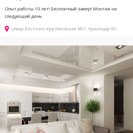
Опыт работы 10 лет! Бесплатный замер! Монтаж на
следующий день
улица Восточно-Кругликовская
48/1
Краснодар
RU