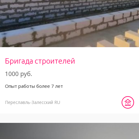
Бригада строителей
1000 руб.
Опыт работы более 7 лет
Переславль-Залесский
RU