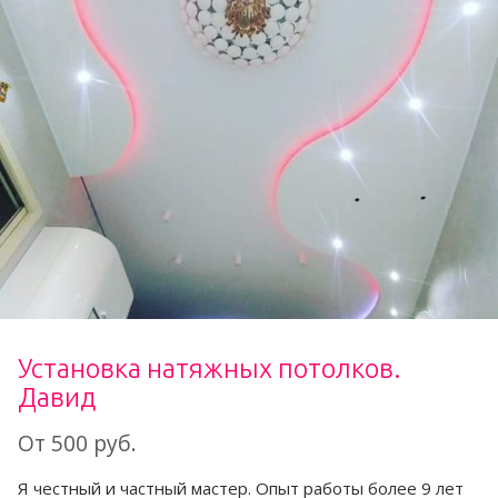
Установка натяжных потолков.
Давид
От 500 руб.
Я честный и частный мастер. Опыт работы более 9 лет