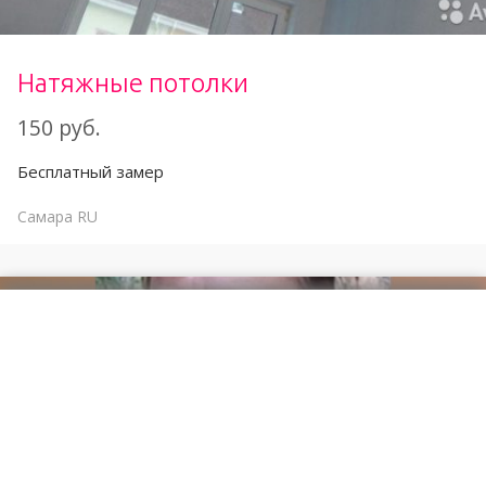
Натяжные потолки
150 руб.
Бесплатный замер
Самара
RU