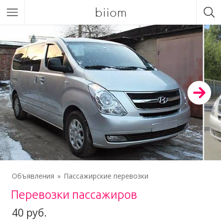
biiom
Объявления
Пассажирские перевозки
Перевозки пасcажиров
40 руб.