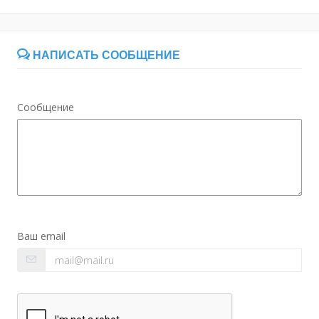
НАПИСАТЬ СООБЩЕНИЕ
Сообщение
Ваш email