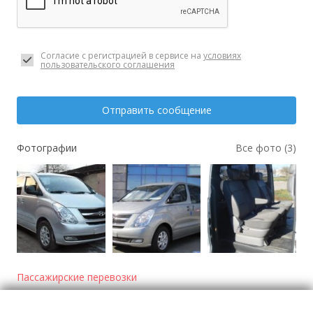
Согласие с регистрацией в сервисе на
условиях
пользовательского соглашения
Отправить сообщение
Фотографии
Все фото (3)
Пассажирские перевозки