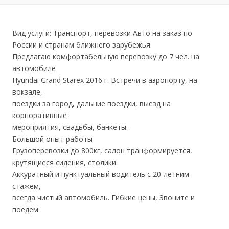
Вид услуги: Транспорт, перевозки Авто на заказ по
России и странам ближнего зарубежья.
Предлагаю комфортабельную перевозку до 7 чел. на
автомобиле
Hyundai Grand Starex 2016 г. Встречи в аэропорту, на
вокзале,
поездки за город, дальние поездки, выезд на
корпоративные
мероприятия, свадьбы, банкеты.
Большой опыт работы
Грузоперевозки до 800кг, салон транформируется,
крутящиеся сидения, столики.
Аккуратный и пунктуальный водитель с 20-летним
стажем,
всегда чистый автомобиль. Гибкие цены, Звоните и
поедем