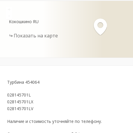
+
-
Кокошкино
RU
Показать на карте
Турбина 454064
028145701L
028145701LX
028145701LV
Наличие и стоимость уточняйте по телефону.