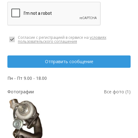
Согласие с регистрацией в сервисе на
условиях
пользовательского соглашения
Отправить сообщение
Пн - Пт 9.00 - 18.00
Фотографии
Все фото (1)