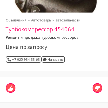
Объявления
Автотовары и автозапачасти
Турбокомпрессор 454064
Ремонт и продажа турбокомпрессоров
Цена по запросу
+7 925 934-33-63
Написать