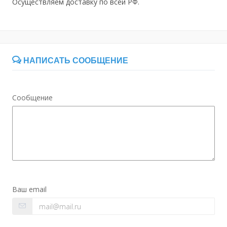
Осуществляем доставку по всей РФ.
НАПИСАТЬ СООБЩЕНИЕ
Сообщение
Ваш email