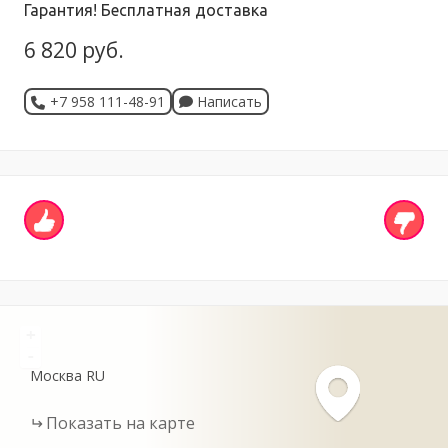
Гарантия! Бесплатная доставка
6 820 руб.
+7 958 111-48-91
Написать
+
-
Москва
RU
Показать на карте