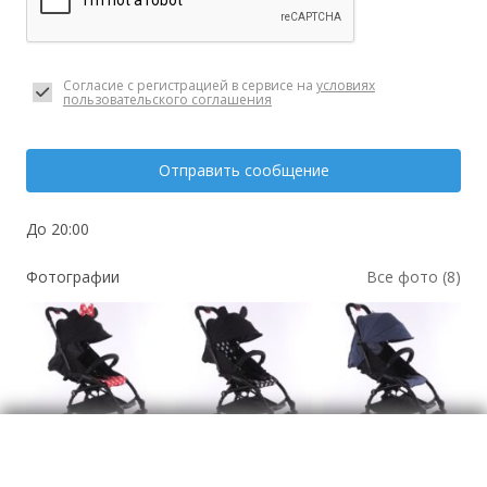
Согласие с регистрацией в сервисе на
условиях
пользовательского соглашения
Отправить сообщение
До 20:00
Фотографии
Все фото (8)