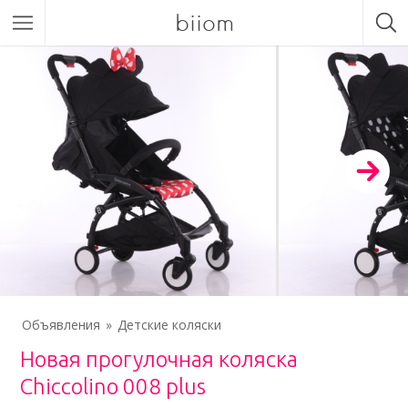
biiom
Объявления
Детские коляски
Новая прогулочная коляска
Chiccolino 008 plus