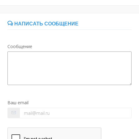
НАПИСАТЬ СООБЩЕНИЕ
Сообщение
Ваш email