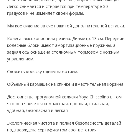
Легко снимается и стирается при температуре 30
градусов и не изменяет своей формы.
Мягкое сидение за счет вшитой дополнительной вставки.
Колеса: высокопрочная резина. Диаметр: 13 см. Передние
колесные блоки имеют амортизационные пружины, а
задняя ось оснащена стояночным тормозом с ножным
управлением.
Сложить коляску одним нажатием.
Объемный кармашек на спинке и вместительная корзина.
Достоинства прогулочной коляски Yoya Chiccolino в том,
что она является компактная, прочная, стильная,
удобная, безопасная и легкая.
Экологическая чистота и полная безопасность деталей
подтверждена сертификатом соответствия.