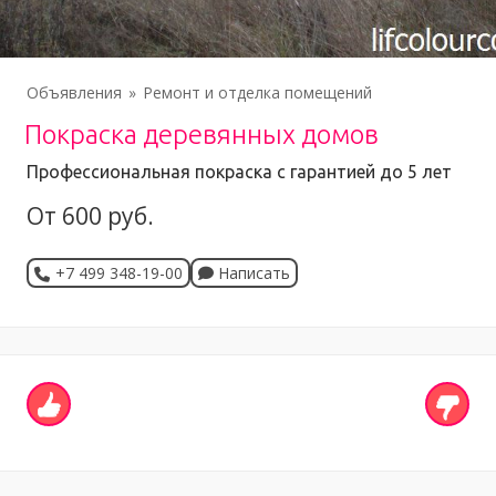
Объявления
Ремонт и отделка помещений
Покраска деревянных домов
Профессиональная покраска с гарантией до 5 лет
От 600 руб.
+7 499 348-19-00
Написать