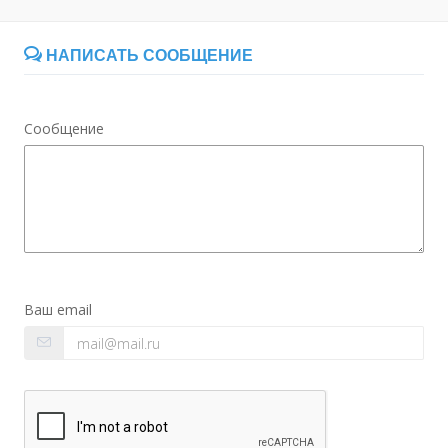
НАПИСАТЬ СООБЩЕНИЕ
Сообщение
Ваш email