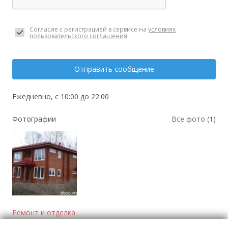
Согласие с регистрацией в сервисе на
условиях
пользовательского соглашения
Отправить сообщение
Ежедневно, с 10:00 до 22:00
Фотографии
Все фото (1)
Ремонт и отделка
помещений