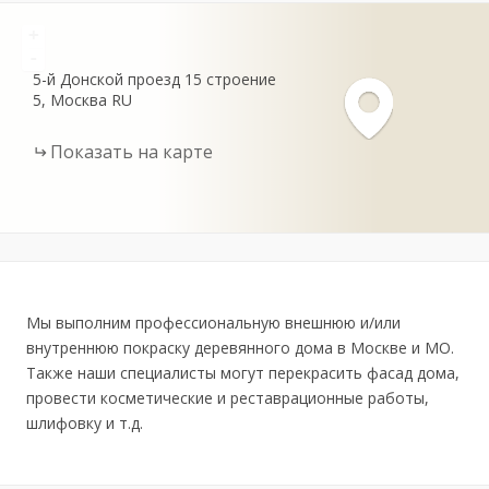
+
-
5-й Донской проезд
15 строение
5
Москва
RU
Показать на карте
Мы выполним профессиональную внешнюю и/или
внутреннюю покраску деревянного дома в Москве и МО.
Также наши специалисты могут перекрасить фасад дома,
провести косметические и реставрационные работы,
шлифовку и т.д.