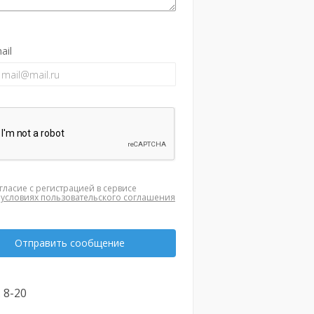
ail
гласие с регистрацией в сервисе
а
условиях пользовательского соглашения
Отправить сообщение
. 8-20