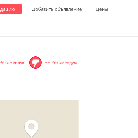
ндацию
Добавить объявление
Цены
Рекомендую
НЕ Рекомендую