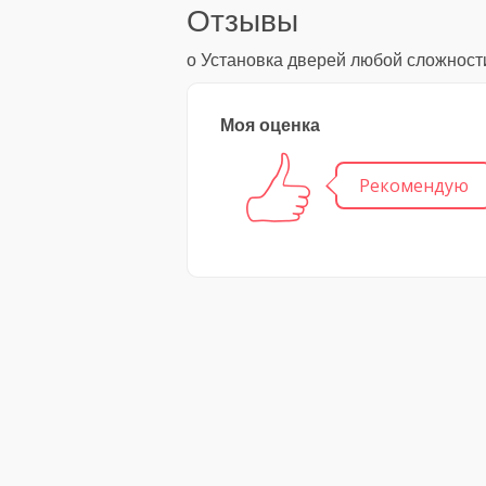
Отзывы
о Установка дверей любой сложност
Моя оценка
Рекомендую