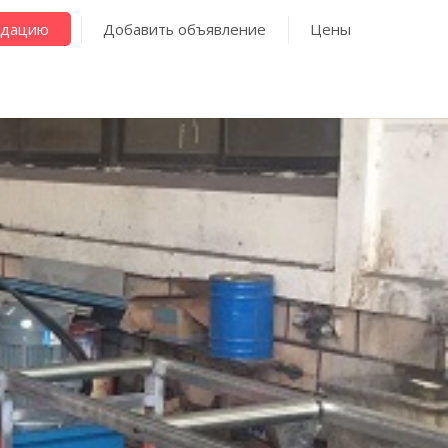
ндацию
Добавить объявление
Цены