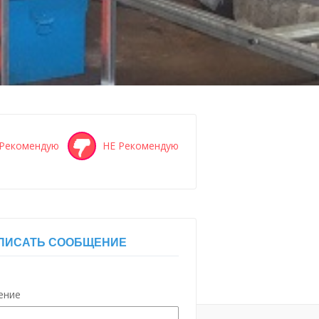
Рекомендую
НЕ Рекомендую
ПИСАТЬ СООБЩЕНИЕ
ение