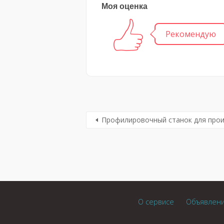
Моя оценка
Рекомендую
Профилировочный станок для прои
О сервисе
Объявлен