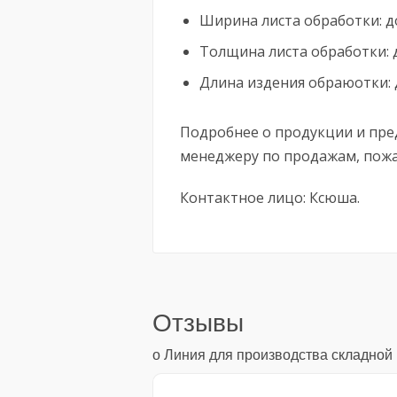
Ширина листа обработки: 
Толщина листа обработки: 
Длина издения обраюотки:
Подробнее о продукции и пре
менеджеру по продажам, пожа
Контактное лицо: Ксюша.
Отзывы
о Линия для производства складной