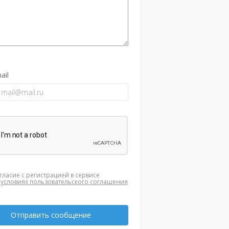
ail
гласие с регистрацией в сервисе
а
условиях пользовательского соглашения
Отправить сообщение