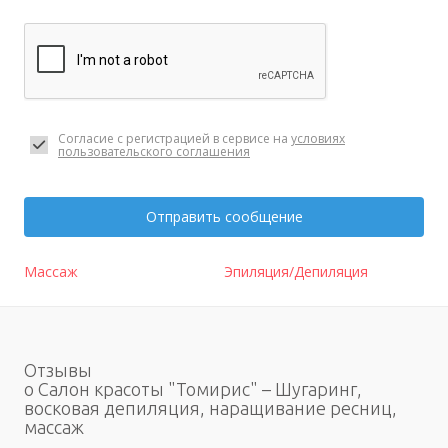
Согласие с регистрацией в сервисе на
условиях
пользовательского соглашения
Отправить сообщение
Массаж
Эпиляция/Депиляция
Отзывы
о Салон красоты "Томирис" – Шугаринг,
восковая депиляция, наращивание ресниц,
массаж