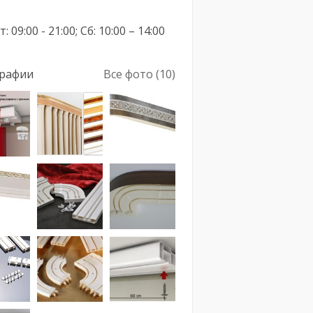
: 09:00 - 21:00; Сб: 10:00 – 14:00
рафии
Все фото (10)