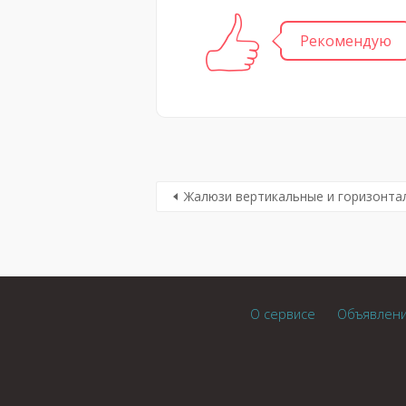
Рекомендую
Жалюзи вертикальные и горизонта
О сервисе
Объявлен