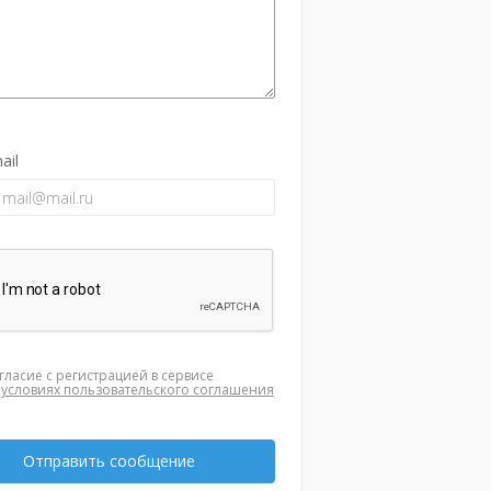
ail
гласие с регистрацией в сервисе
а
условиях пользовательского соглашения
Отправить сообщение