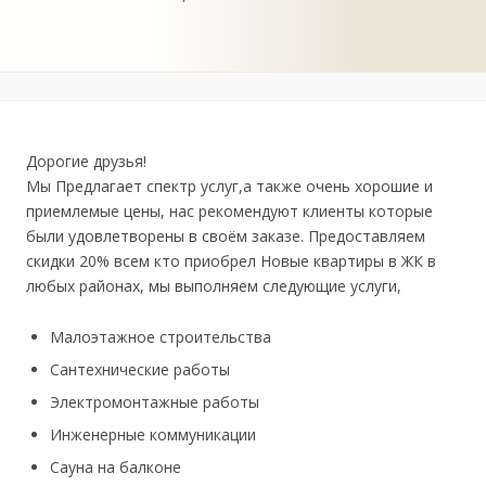
Дорогие друзья!
Мы Предлагает спектр услуг,а также очень хорошие и
приемлемые цены, нас рекомендуют клиенты которые
были удовлетворены в своём заказе. Предоставляем
скидки 20% всем кто приобрел Новые квартиры в ЖК в
любых районах, мы выполняем следующие услуги,
Малоэтажное строительства
Сантехнические работы
Электромонтажные работы
Инженерные коммуникации
Сауна на балконе