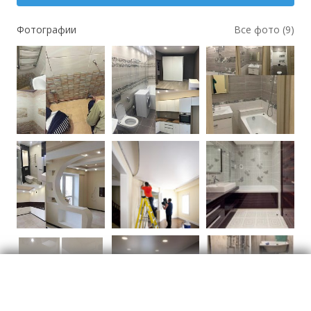
Фотографии
Все фото (9)