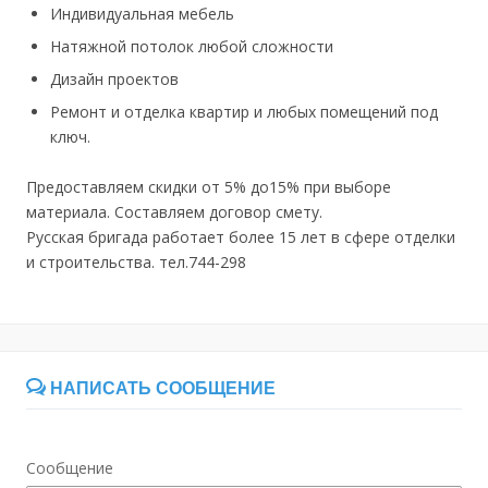
Индивидуальная мебель
Натяжной потолок любой сложности
Дизайн проектов
Ремонт и отделка квартир и любых помещений под
ключ.
Предоставляем скидки от 5% до15% при выборе
материала. Составляем договор смету.
Русская бригада работает более 15 лет в сфере отделки
и строительства. тел.744-298
НАПИСАТЬ СООБЩЕНИЕ
Сообщение