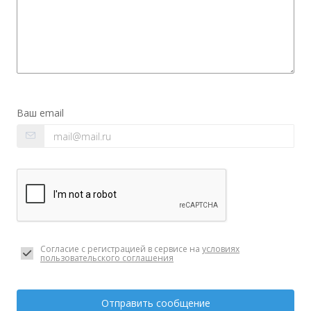
Ваш email
Согласие с регистрацией в сервисе на
условиях
пользовательского соглашения
Отправить сообщение