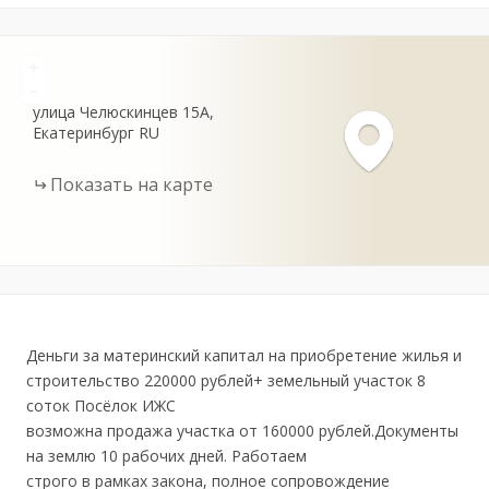
+
-
улица Челюскинцев
15А
Екатеринбург
RU
Показать на карте
Деньги за материнский капитал на приобретение жилья и
строительство 220000 рублей+ земельный участок 8
соток Посёлок ИЖС
возможна продажа участка от 160000 рублей.Документы
на землю 10 рабочих дней. Работаем
строго в рамках закона, полное сопровождение