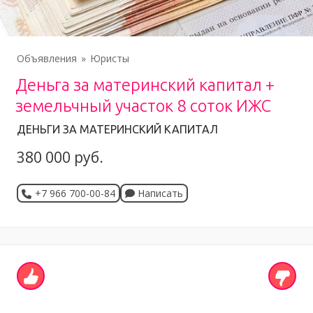
Объявления
Юристы
Деньга за материнский капитал +
земельчный участок 8 соток ИЖС
ДЕНЬГИ ЗА МАТЕРИНСКИЙ КАПИТАЛ
380 000 руб.
+7 966 700-00-84
Написать