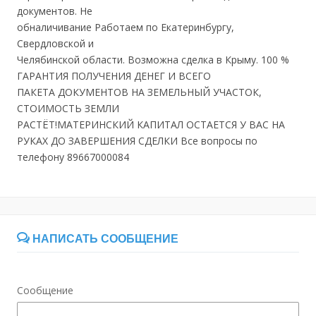
документов. Не
обналичивание Работаем по Екатеринбургу,
Свердловской и
Челябинской области. Возможна сделка в Крыму. 100 %
ГАРАНТИЯ ПОЛУЧЕНИЯ ДЕНЕГ И ВСЕГО
ПАКЕТА ДОКУМЕНТОВ НА ЗЕМЕЛЬНЫЙ УЧАСТОК,
СТОИМОСТЬ ЗЕМЛИ
РАСТЁТ!МАТЕРИНСКИЙ КАПИТАЛ ОСТАЕТСЯ У ВАС НА
РУКАХ ДО ЗАВЕРШЕНИЯ СДЕЛКИ Все вопросы по
телефону 89667000084
НАПИСАТЬ СООБЩЕНИЕ
Сообщение