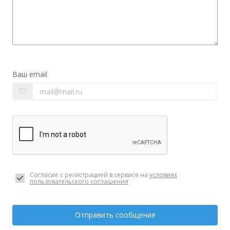
Ваш email
Согласие с регистрацией в сервисе на
условиях
пользовательского соглашения
Отправить сообщение